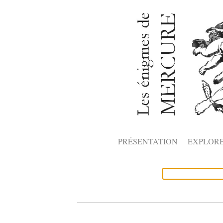
PRÉSENTATION
EXPLOR