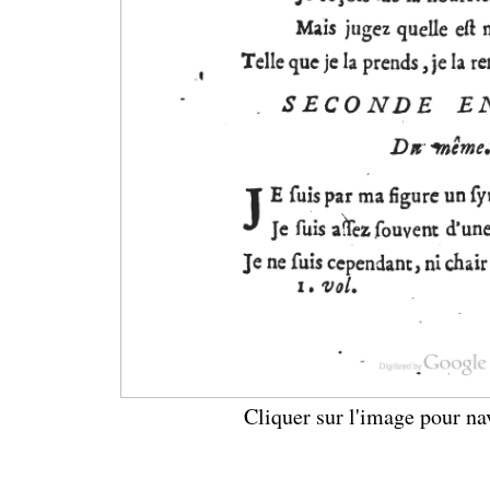
Cliquer sur l'image pour na