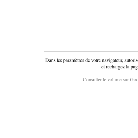
Dans les paramètres de votre navigateur, autoris
et rechargez la pag
Consulter le volume sur Go