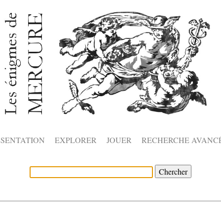
ÉSENTATION
EXPLORER
JOUER
RECHERCHE AVANC