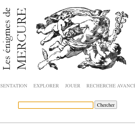
ÉSENTATION
EXPLORER
JOUER
RECHERCHE AVANC