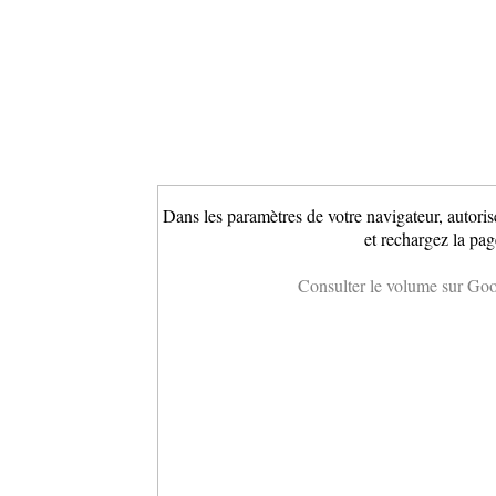
Dans les paramètres de votre navigateur, autoris
et rechargez la pag
Consulter le volume sur Go