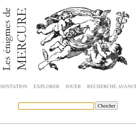
ÉSENTATION
EXPLORER
JOUER
RECHERCHE AVANC