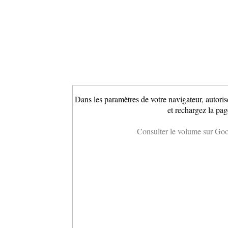
Dans les paramètres de votre navigateur, autoris
et rechargez la pag
Consulter le volume sur Go