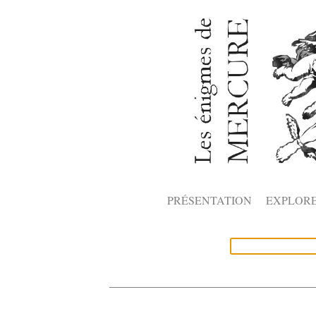
PRÉSENTATION
EXPLOR