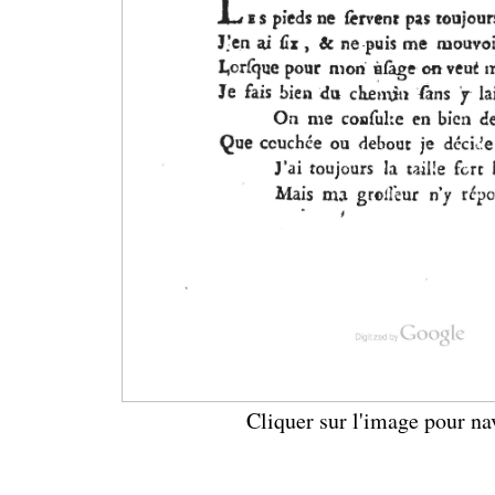
Cliquer sur l'image pour na