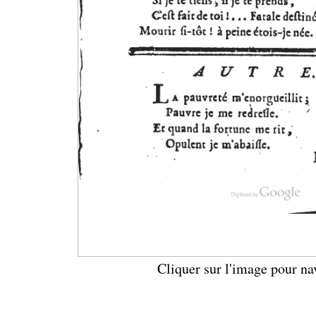
Cliquer sur l'image pour na