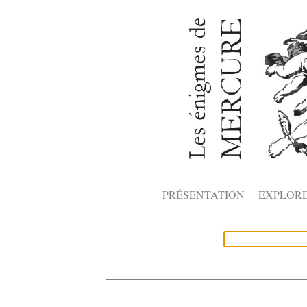
PRÉSENTATION
EXPLOR