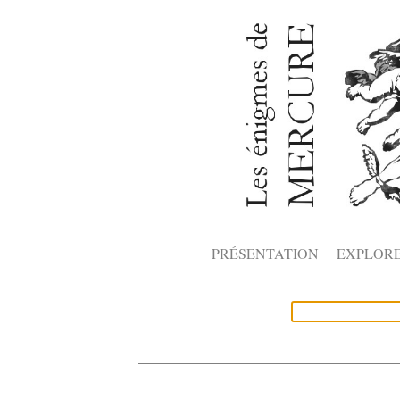
PRÉSENTATION
EXPLOR