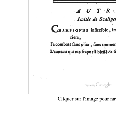
Cliquer sur l'image pour na