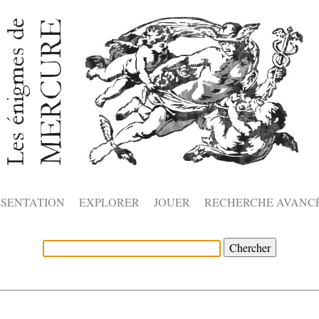
ÉSENTATION
EXPLORER
JOUER
RECHERCHE AVANC