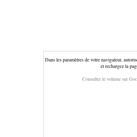
Dans les paramètres de votre navigateur, autoris
et rechargez la pag
Consulter le volume sur Go