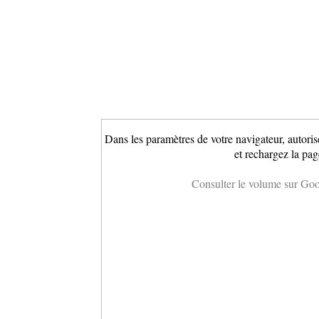
Dans les paramètres de votre navigateur, autoris
et rechargez la pag
Consulter le volume sur Go