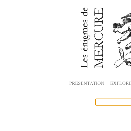
PRÉSENTATION
EXPLOR