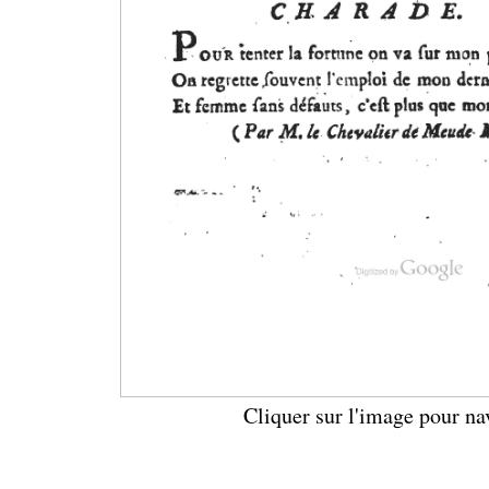
Cliquer sur l'image pour na