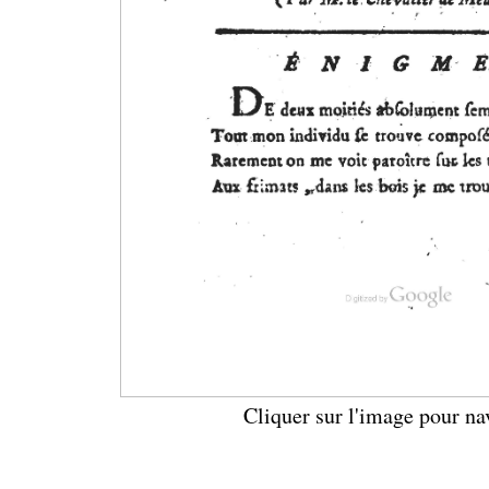
Cliquer sur l'image pour na