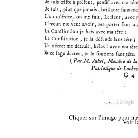
Cliquer sur l'image pour na
Voir 