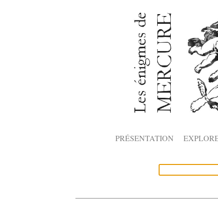
PRÉSENTATION
EXPLOR