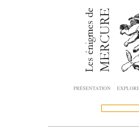
PRÉSENTATION
EXPLOR