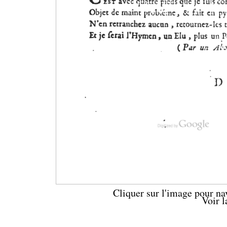
Cliquer sur l'image pour na
Voir 