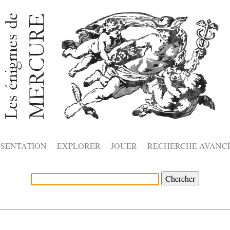
ÉSENTATION
EXPLORER
JOUER
RECHERCHE AVANC