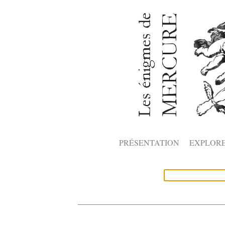
PRÉSENTATION
EXPLOR