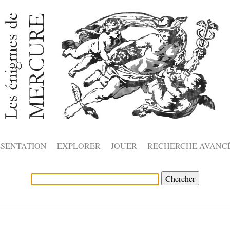
ÉSENTATION
EXPLORER
JOUER
RECHERCHE AVANC