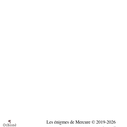
Les énigmes de Mercure © 2019-
2026