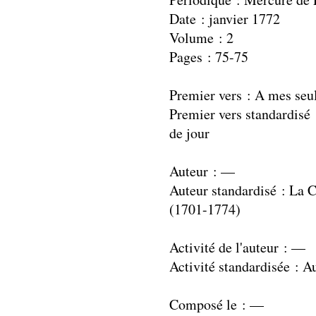
Date : janvier 1772
Volume : 2
Pages : 75-75
Premier vers : A mes seul
Premier vers standardisé 
de jour
Auteur : —
Auteur standardisé : La 
(1701-1774)
Activité de l'auteur : —
Activité standardisée : A
Composé le : —