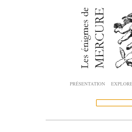
PRÉSENTATION
EXPLOR