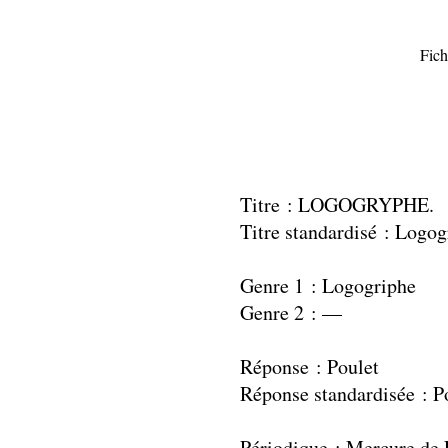
Fich
Titre : LOGOGRYPHE.
Titre standardisé : Logog
Genre 1 : Logogriphe
Genre 2 : —
Réponse : Poulet
Réponse standardisée : P
Périodique : Mercure de 