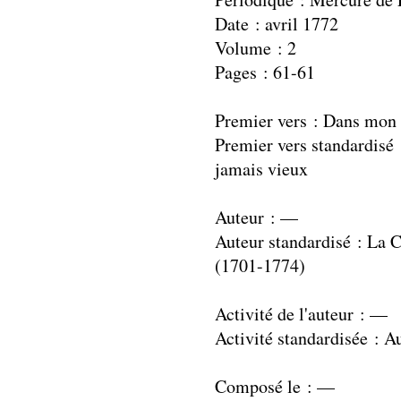
Date : avril 1772
Volume : 2
Pages : 61-61
Premier vers : Dans mon s
Premier vers standardisé 
jamais vieux
Auteur : —
Auteur standardisé : La 
(1701-1774)
Activité de l'auteur : —
Activité standardisée : A
Composé le : —