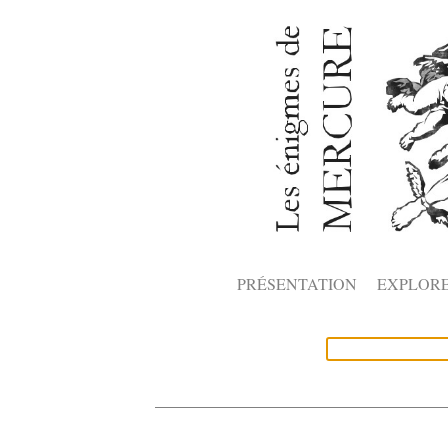
PRÉSENTATION
EXPLOR