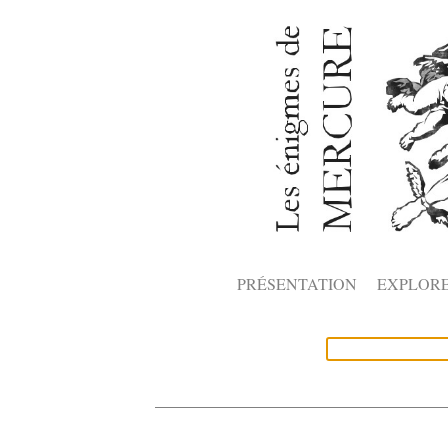
PRÉSENTATION
EXPLOR