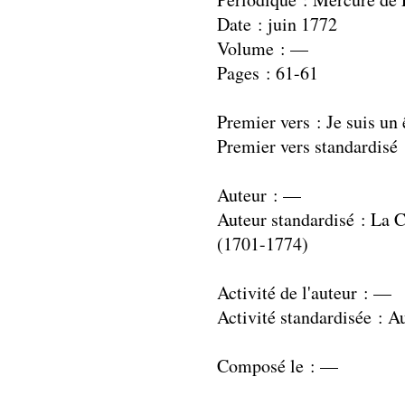
Date : juin 1772
Volume : —
Pages : 61-61
Premier vers : Je suis un 
Premier vers standardisé 
Auteur : —
Auteur standardisé : La 
(1701-1774)
Activité de l'auteur : —
Activité standardisée : A
Composé le : —