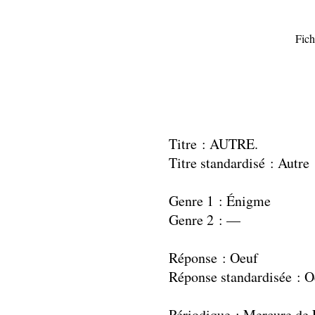
Fich
Titre : AUTRE.
Titre standardisé : Autre
Genre 1 : Énigme
Genre 2 : —
Réponse : Oeuf
Réponse standardisée : O
Périodique : Mercure de 