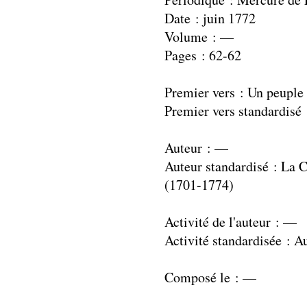
Date : juin 1772
Volume : —
Pages : 62-62
Premier vers : Un peupl
Premier vers standardisé
Auteur : —
Auteur standardisé : La 
(1701-1774)
Activité de l'auteur : —
Activité standardisée : A
Composé le : —