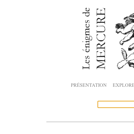
PRÉSENTATION
EXPLOR