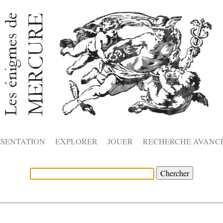
ÉSENTATION
EXPLORER
JOUER
RECHERCHE AVANC