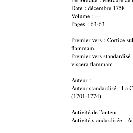
Date : décembre 1758
Volume : —
Pages : 63-63
Premier vers : Cortice su
flammam.
Premier vers standardisé 
viscera flammam
Auteur : —
Auteur standardisé : La 
(1701-1774)
Activité de l'auteur : —
Activité standardisée : A