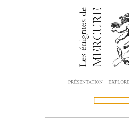
PRÉSENTATION
EXPLOR