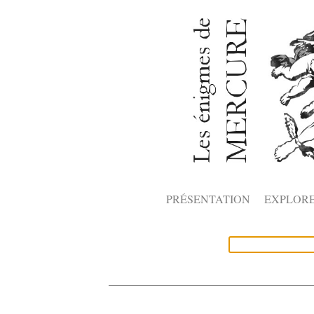
PRÉSENTATION
EXPLOR