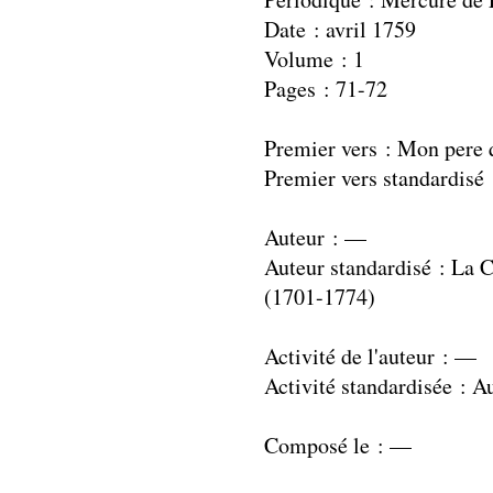
Date : avril 1759
Volume : 1
Pages : 71-72
Premier vers : Mon pere q
Premier vers standardisé 
Auteur : —
Auteur standardisé : La 
(1701-1774)
Activité de l'auteur : —
Activité standardisée : A
Composé le : —