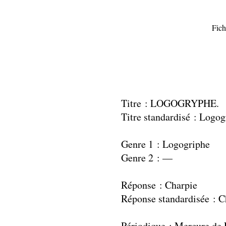
Fich
Titre : LOGOGRYPHE.
Titre standardisé : Logog
Genre 1 : Logogriphe
Genre 2 : —
Réponse : Charpie
Réponse standardisée : C
Périodique : Mercure de 