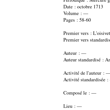
Date : octobre 1713
Volume : —
Pages : 58-60
Premier vers : L'oisive
Premier vers standardis
Auteur : —
Auteur standardisé : 
Activité de l'auteur : 
Activité standardisée 
Composé le : —
Lieu : —