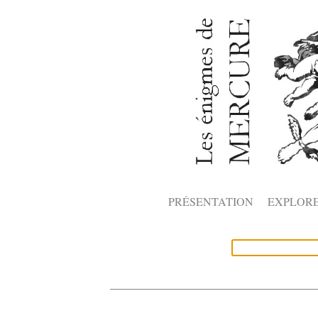
PRÉSENTATION
EXPLOR