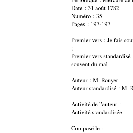
Date : 31 août 1782
Numéro : 35
Pages : 197-197
Premier vers : Je fais so
;
Premier vers standardisé :
souvent du mal
Auteur : M. Rouyer
Auteur standardisé : M. 
Activité de l'auteur : —
Activité standardisée : 
Composé le : —