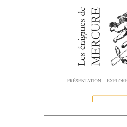
PRÉSENTATION
EXPLOR