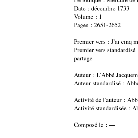
Date : décembre 1733
Volume : 1
Pages : 2651-2652
Premier vers : J'ai cinq
Premier vers standardisé
partage
Auteur : L'Abbé Jacquem
Auteur standardisé : Ab
Activité de l'auteur : Abb
Activité standardisée : A
Composé le : —