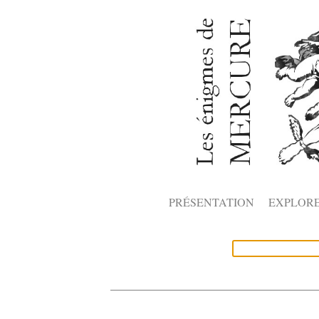
PRÉSENTATION
EXPLOR