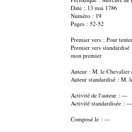
Date : 13 mai 1786
Numéro : 19
Pages : 52-52
Premier vers : Pour tente
Premier vers standardisé :
mon premier
Auteur : M. le Chevalie
Auteur standardisé : M.
Activité de l'auteur : —
Activité standardisée : 
Composé le : —