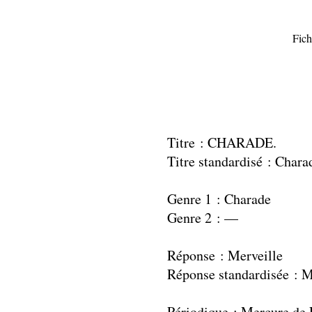
Fich
Titre : CHARADE.
Titre standardisé : Chara
Genre 1 : Charade
Genre 2 : —
Réponse : Merveille
Réponse standardisée : M
Périodique : Mercure de 