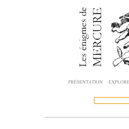
PRÉSENTATION
EXPLOR