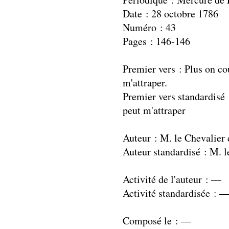
Date : 28 octobre 1786
Numéro : 43
Pages : 146-146
Premier vers : Plus on co
m'attraper.
Premier vers standardisé 
peut m'attraper
Auteur : M. le Chevalie
Auteur standardisé : M.
Activité de l'auteur : —
Activité standardisée : 
Composé le : —