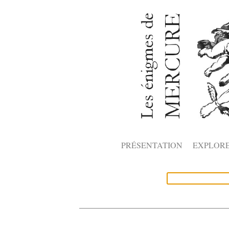
PRÉSENTATION
EXPLOR