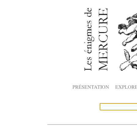
PRÉSENTATION
EXPLOR