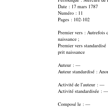
Date : 17 mars 1787
Numéro : 11
Pages : 102-102
Premier vers : Autrefois 
naissance ;
Premier vers standardisé 
prit naissance
Auteur : —
Auteur standardisé : An
Activité de l'auteur : —
Activité standardisée : 
Composé le : —