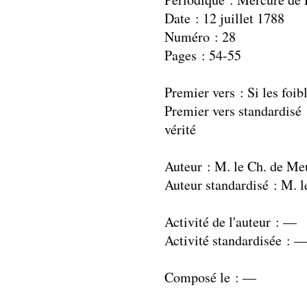
Date : 12 juillet 1788
Numéro : 28
Pages : 54-55
Premier vers : Si les foib
Premier vers standardisé :
vérité
Auteur : M. le Ch. de M
Auteur standardisé : M.
Activité de l'auteur : —
Activité standardisée : 
Composé le : —