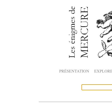
PRÉSENTATION
EXPLOR