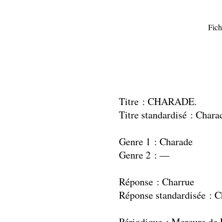
Fich
Titre : CHARADE.
Titre standardisé : Chara
Genre 1 : Charade
Genre 2 : —
Réponse : Charrue
Réponse standardisée : C
Périodique : Mercure de 