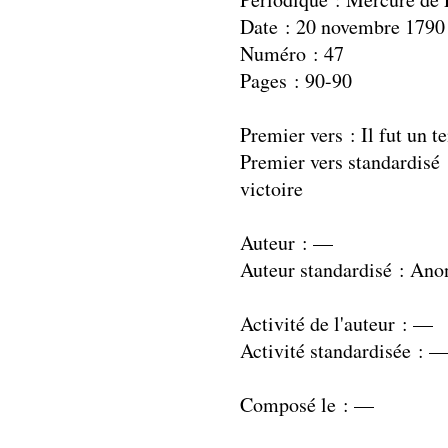
Date : 20 novembre 1790
Numéro : 47
Pages : 90-90
Premier vers : Il fut un te
Premier vers standardisé :
victoire
Auteur : —
Auteur standardisé : An
Activité de l'auteur : —
Activité standardisée : 
Composé le : —