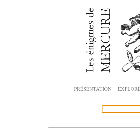
PRÉSENTATION
EXPLOR