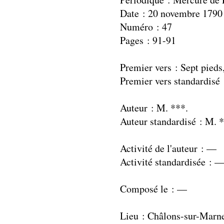
Date : 20 novembre 1790
Numéro : 47
Pages : 91-91
Premier vers : Sept pieds,
Premier vers standardisé 
Auteur : M. ***.
Auteur standardisé : M. 
Activité de l'auteur : —
Activité standardisée : 
Composé le : —
Lieu : Châlons-sur-Marn