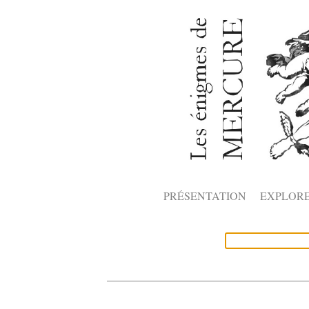
PRÉSENTATION
EXPLOR