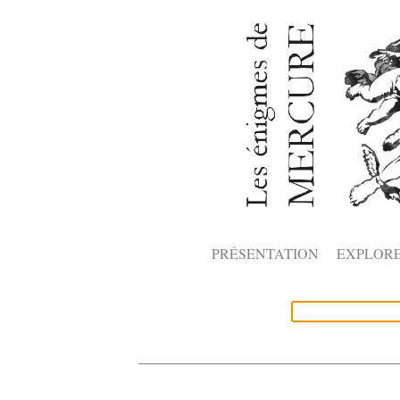
PRÉSENTATION
EXPLOR