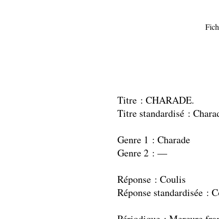
Fich
Titre : CHARADE.
Titre standardisé : Chara
Genre 1 : Charade
Genre 2 : —
Réponse : Coulis
Réponse standardisée : C
Périodique : Mercure fra