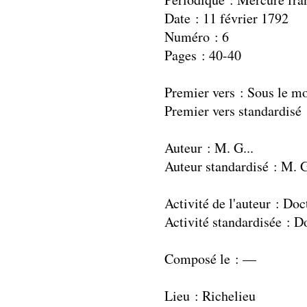
Date : 11 février 1792
Numéro : 6
Pages : 40-40
Premier vers : Sous le m
Premier vers standardisé
Auteur : M. G...
Auteur standardisé : M. G
Activité de l'auteur : Doc
Activité standardisée : 
Composé le : —
Lieu : Richelieu