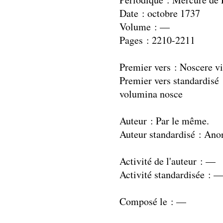
Date : octobre 1737
Volume : —
Pages : 2210-2211
Premier vers : Noscere v
Premier vers standardisé 
volumina nosce
Auteur : Par le même.
Auteur standardisé : An
Activité de l'auteur : —
Activité standardisée : 
Composé le : —