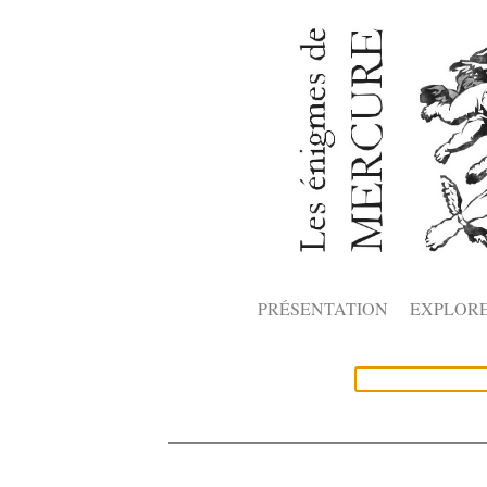
PRÉSENTATION
EXPLOR