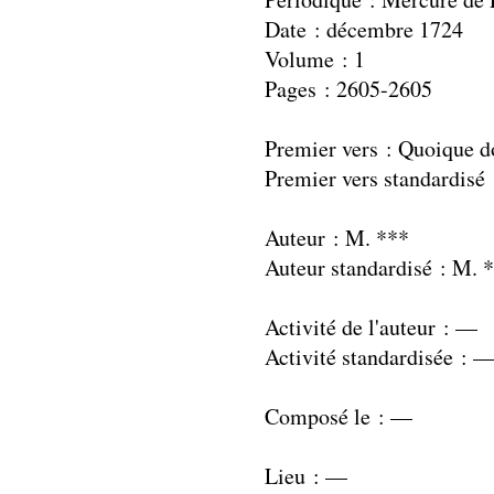
Date : décembre 1724
Volume : 1
Pages : 2605-2605
Premier vers : Quoique d
Premier vers standardisé
Auteur : M. ***
Auteur standardisé : M. 
Activité de l'auteur : —
Activité standardisée : 
Composé le : —
Lieu : —