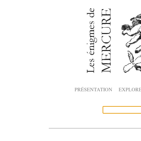
PRÉSENTATION
EXPLOR