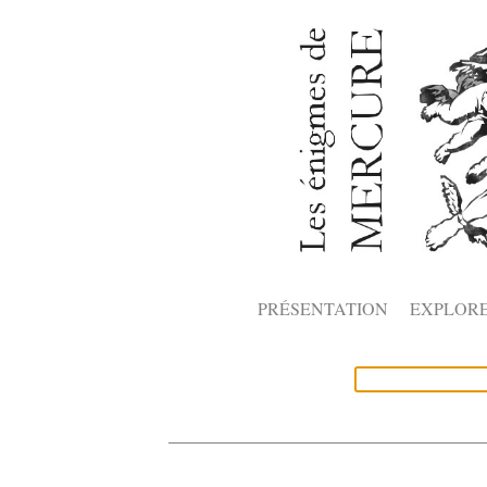
PRÉSENTATION
EXPLOR