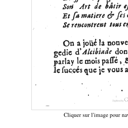
Cliquer sur l'image pour na