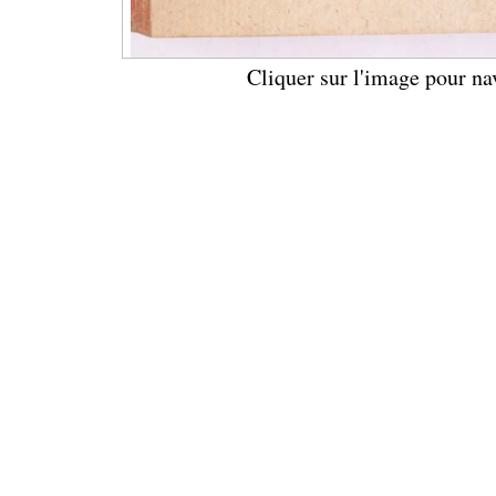
Cliquer sur l'image pour na