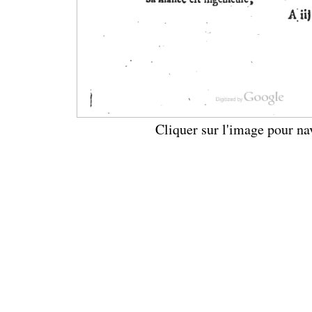
Cliquer sur l'image pour na