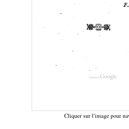
Cliquer sur l'image pour na