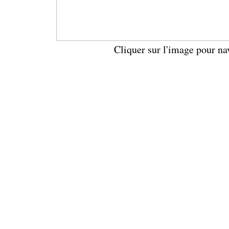
Cliquer sur l'image pour na