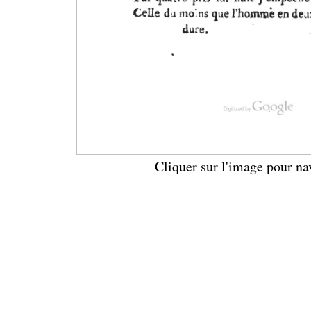
Cliquer sur l'image pour na