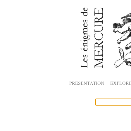
PRÉSENTATION
EXPLOR