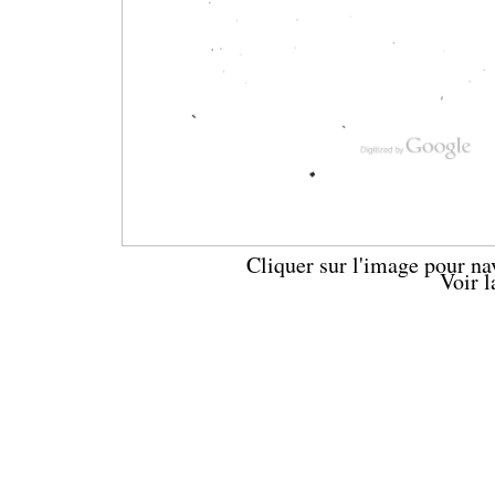
Cliquer sur l'image pour na
Voir 