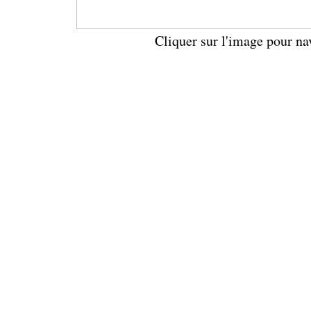
Cliquer sur l'image pour na