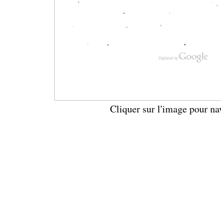
Cliquer sur l'image pour na