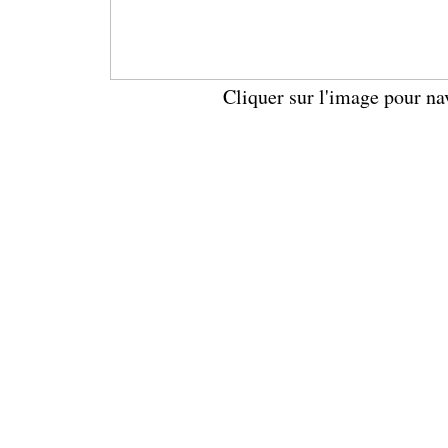
Cliquer sur l'image pour na