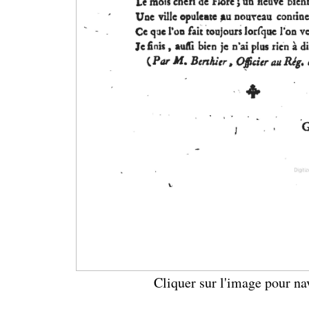
Cliquer sur l'image pour na