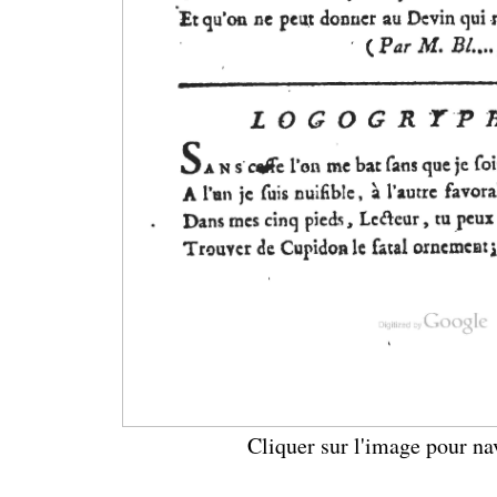
Cliquer sur l'image pour na