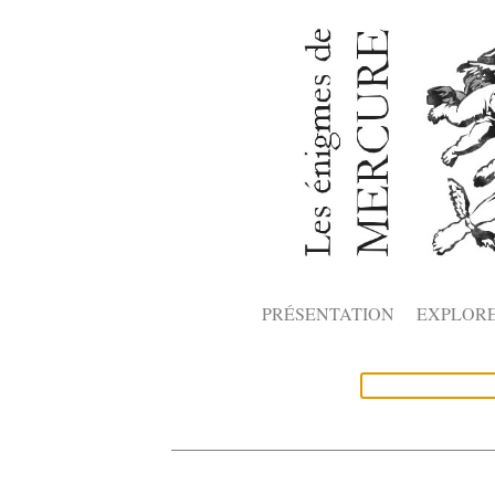
PRÉSENTATION
EXPLOR