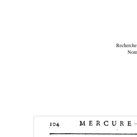
Recherche 
Nomb