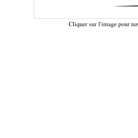
Cliquer sur l'image pour na