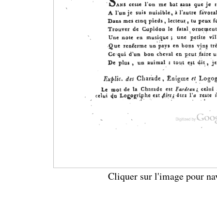
Cliquer sur l'image pour na