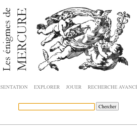
ÉSENTATION
EXPLORER
JOUER
RECHERCHE AVANC