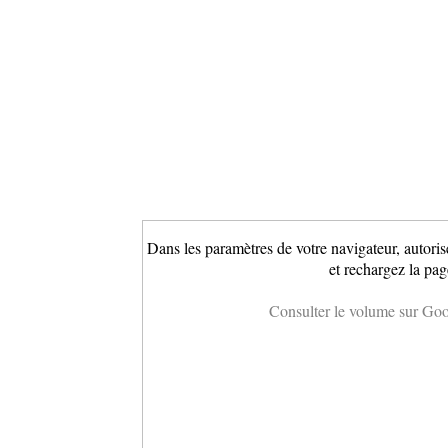
Dans les paramètres de votre navigateur, autoris
et rechargez la pag
Consulter le volume sur Go