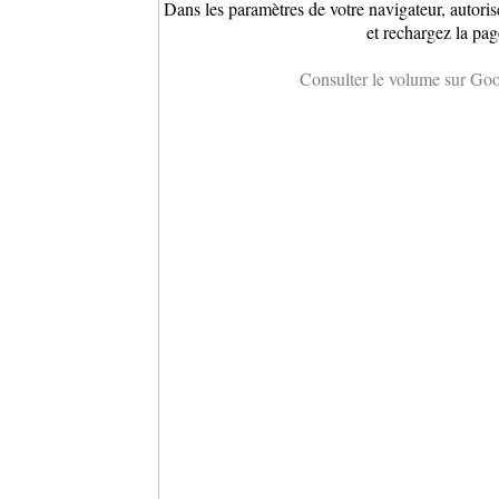
Dans les paramètres de votre navigateur, autoris
et rechargez la pag
Consulter le volume sur Go