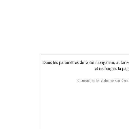
Dans les paramètres de votre navigateur, autoris
et rechargez la pag
Consulter le volume sur Go