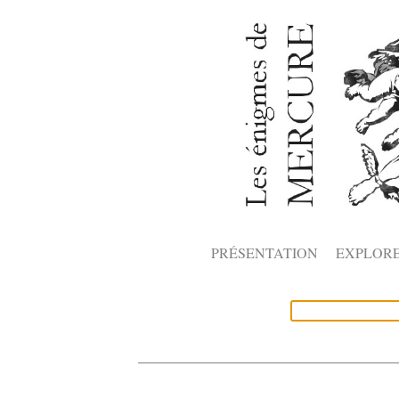
PRÉSENTATION
EXPLOR