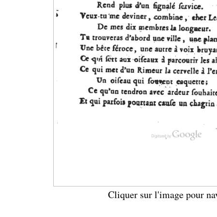
Cliquer sur l'image pour na