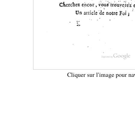
Cliquer sur l'image pour na