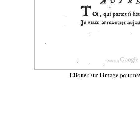
Cliquer sur l'image pour na