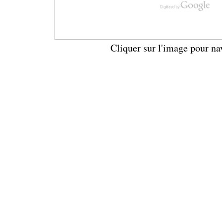
Cliquer sur l'image pour na