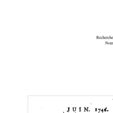
Recherche 
Nomb