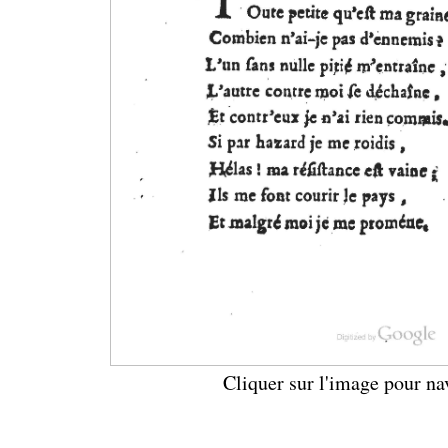
Cliquer sur l'image pour na