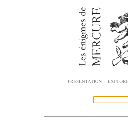
PRÉSENTATION
EXPLOR