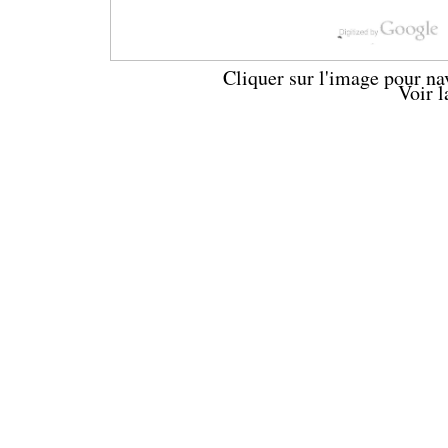
Cliquer sur l'image pour na
Voir 