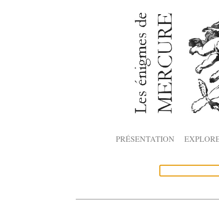
PRÉSENTATION
EXPLOR