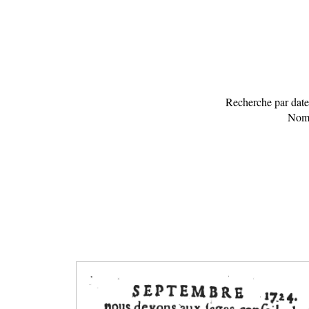
Recherche par date
Nomb