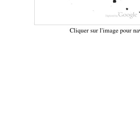
Cliquer sur l'image pour na