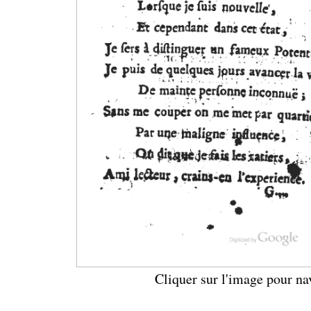
Cliquer sur l'image pour na