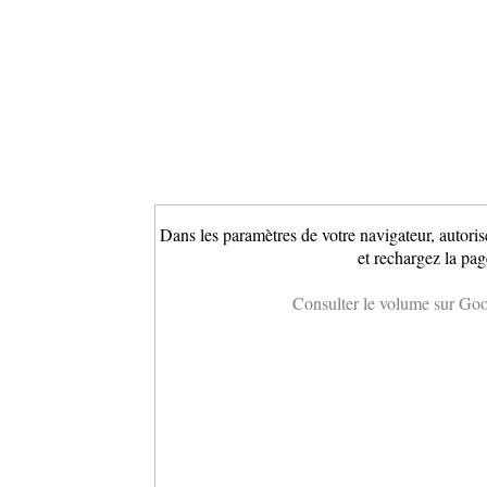
Dans les paramètres de votre navigateur, autoris
et rechargez la pag
Consulter le volume sur Go