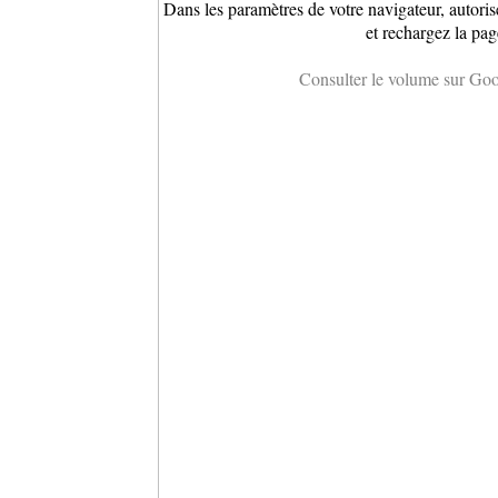
Dans les paramètres de votre navigateur, autoris
et rechargez la pag
Consulter le volume sur Go