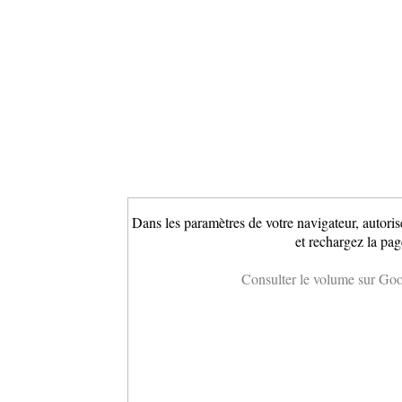
Dans les paramètres de votre navigateur, autoris
et rechargez la pag
Consulter le volume sur Go