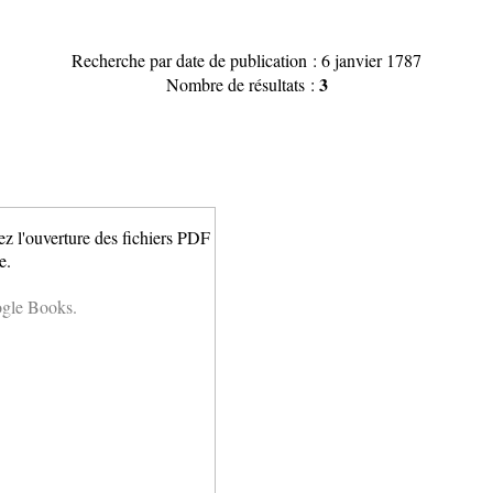
Recherche par date de publication : 6 janvier 1787
3
Nombre de résultats :
ez l'ouverture des fichiers PDF
e.
ogle Books.