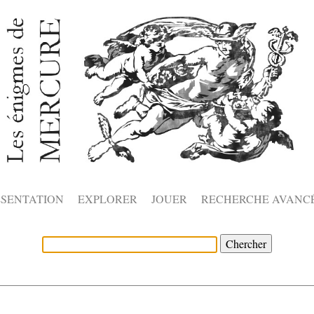
ÉSENTATION
EXPLORER
JOUER
RECHERCHE AVANC