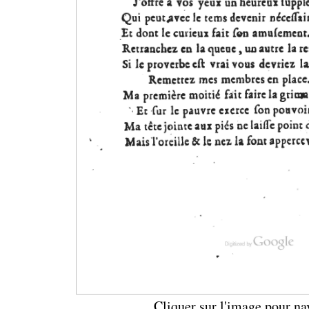
Cliquer sur l'image pour na