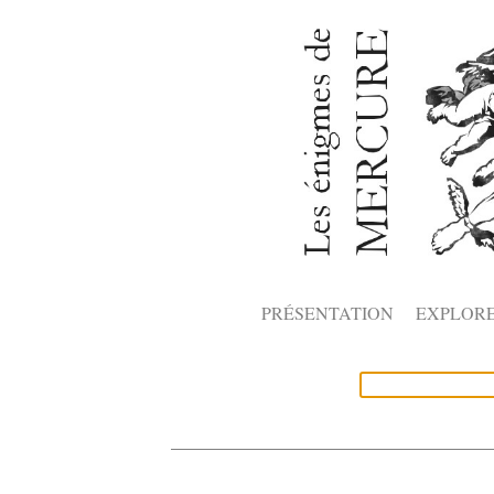
PRÉSENTATION
EXPLOR