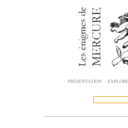
PRÉSENTATION
EXPLOR