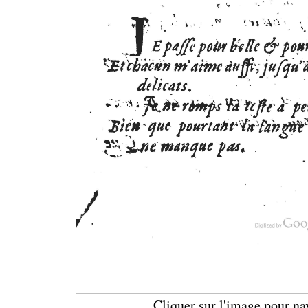
Cliquer sur l'image pour na