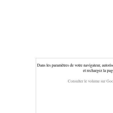
Dans les paramètres de votre navigateur, autoris
et rechargez la pag
Consulter le volume sur Go