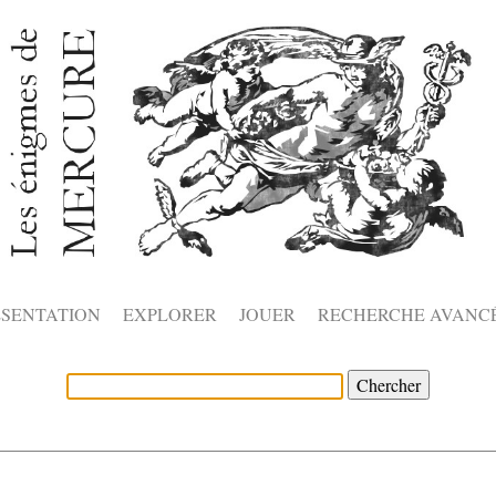
ÉSENTATION
EXPLORER
JOUER
RECHERCHE AVANC