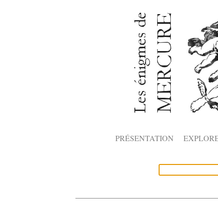
PRÉSENTATION
EXPLOR