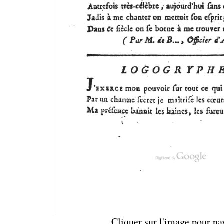
Cliquer sur l'image pour na