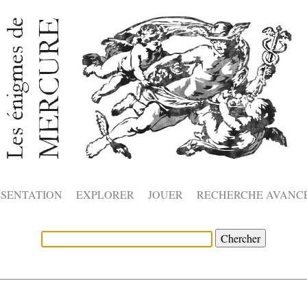
ÉSENTATION
EXPLORER
JOUER
RECHERCHE AVANC