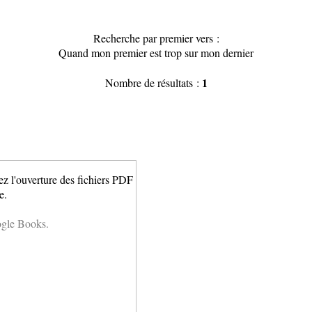
Recherche par premier vers :
Quand mon premier est trop sur mon dernier
1
Nombre de résultats :
ez l'ouverture des fichiers PDF
e.
ogle Books.