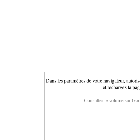
Dans les paramètres de votre navigateur, autoris
et rechargez la pag
Consulter le volume sur Go