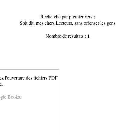
Recherche par premier vers :
Soit dit, mes chers Lecteurs, sans offenser les gens
1
Nombre de résultats :
ez l'ouverture des fichiers PDF
e.
ogle Books.