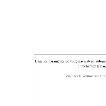
Dans les paramètres de votre navigateur, autoris
et rechargez la pag
Consulter le volume sur Go