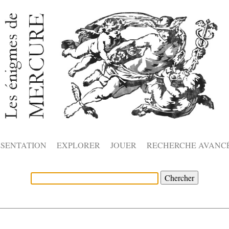
ÉSENTATION
EXPLORER
JOUER
RECHERCHE AVANC