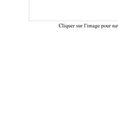
Cliquer sur l'image pour na