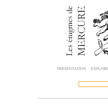
PRÉSENTATION
EXPLOR