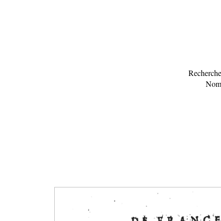
Recherche
Nomb