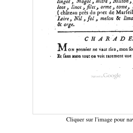
Cliquer sur l'image pour na